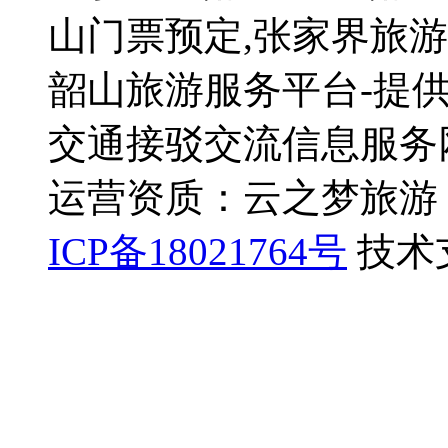
山门票预定,张家界旅游
韶山旅游服务平台-提供
交通接驳交流信息服务
运营资质：云之梦旅游 旅
ICP备18021764号
技术