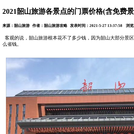
2021韶山旅游各景点的门票价格(含免费景
来源：韶山旅游 作者：韶山旅游攻略 发表时间：2021-5-27 13:37:58 浏
客观的说，韶山旅游根本花不了多少钱，因为韶山大部分景区
么省钱。