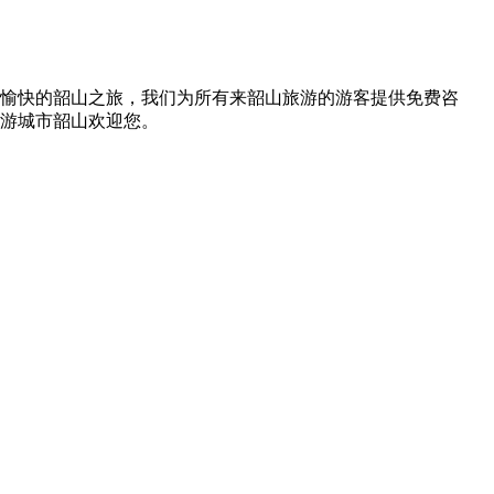
愉快的韶山之旅，我们为所有来韶山旅游的游客提供免费咨
游城市韶山欢迎您。