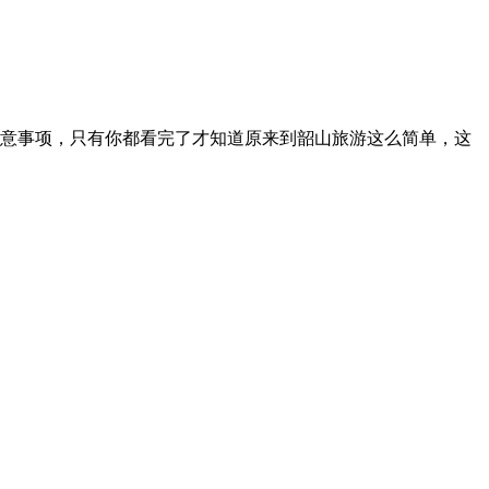
意事项，只有你都看完了才知道原来到韶山旅游这么简单，这