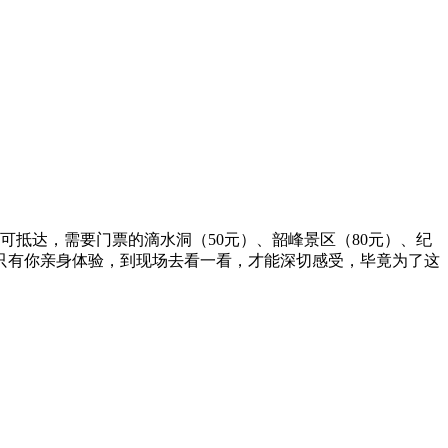
抵达，需要门票的滴水洞（50元）、韶峰景区（80元）、纪
只有你亲身体验，到现场去看一看，才能深切感受，毕竟为了这