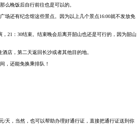
那么晚饭后自行前往也是可以的。
还有纪念馆这些景点。因为以上几个景点16:00就不发放免
，21：30结束。结束晚会后离开韶山也还是可行的，因为韶山
住酒店，第二天返回长沙或者其他目的地。
间，还能免换乘排队！
0元/天，当然，也可以帮助办理好通行证，直接把通行证送到你