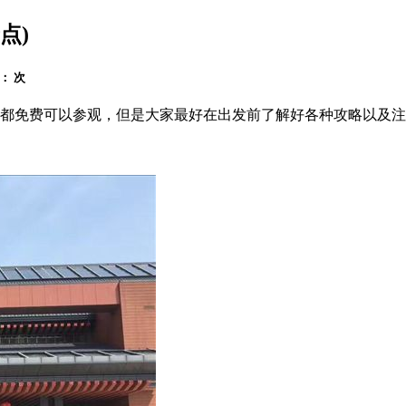
点)
览：
次
都免费可以参观，但是大家最好在出发前了解好各种攻略以及注