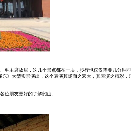
毛主席故居，这几个景点都在一块，步行也仅仅需要几分钟即可
毛泽东》大型实景演出，这个表演其场面之宏大，其表演之精彩，
各位朋友更好的了解韶山。