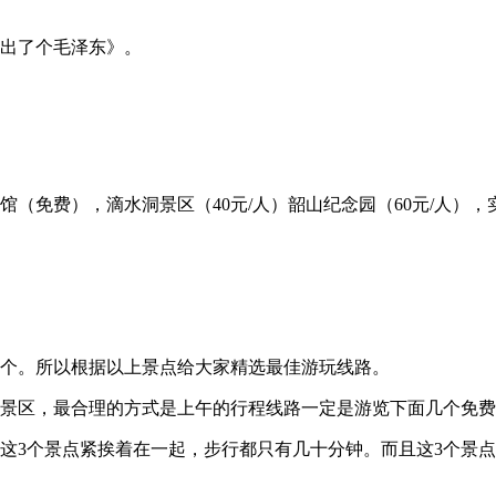
出了个毛泽东》。
费），滴水洞景区（40元/人）韶山纪念园（60元/人），实景
个。所以根据以上景点给大家精选最佳游玩线路。
景区，最合理的方式是上午的行程线路一定是游览下面几个免费
这3个景点紧挨着在一起，步行都只有几十分钟。而且这3个景