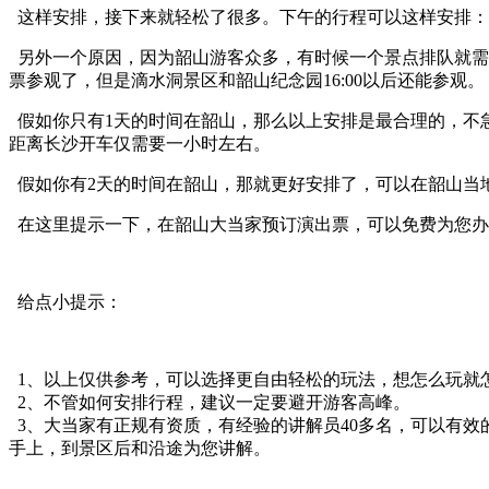
这样安排，接下来就轻松了很多。下午的行程可以这样安排：
另外一个原因，因为韶山游客众多，有时候一个景点排队就需要
票参观了，但是滴水洞景区和韶山纪念园16:00以后还能参观。
假如你只有1天的时间在韶山，那么以上安排是最合理的，不急
距离长沙开车仅需要一小时左右。
假如你有2天的时间在韶山，那就更好安排了，可以在韶山当
在这里提示一下，在韶山大当家预订演出票，可以免费为您办
给点小提示：
1、以上仅供参考，可以选择更自由轻松的玩法，想怎么玩就
2、不管如何安排行程，建议一定要避开游客高峰。
3、大当家有正规有资质，有经验的讲解员40多名，可以有效的
手上，到景区后和沿途为您讲解。