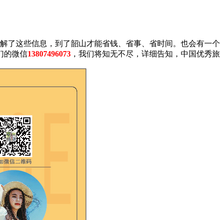
解了这些信息，到了韶山才能省钱、省事、省时间。也会有一个
们的微信
13807496073
，我们将知无不尽，详细告知，中国优秀旅