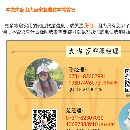
本文由韶山大当家整理在本站首发
更多靠谱实用的韶山旅游信息，请关注
我们
，因为只有您都了
询，不管您有什么疑问或者需要都可以拨打我们的电话或加我