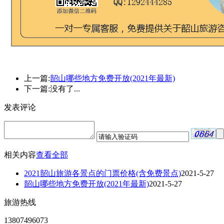
上一篇:
韶山哪些地方免费开放(2021年最新)
下一篇:没有了...
发表评论
相关内容
查看全部
2021韶山旅游各景点的门票价格(含免费景点)
2021-5-27
韶山哪些地方免费开放(2021年最新)
2021-5-27
旅游热线
13807496073