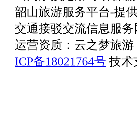
韶山旅游服务平台-提供
交通接驳交流信息服务
运营资质：云之梦旅游 旅
ICP备18021764号
技术