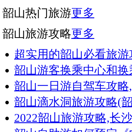
韶山热门旅游
更多
韶山旅游攻略
更多
超实用的韶山必看旅游攻
韶山游客换乘中心和换
韶山一日游自驾车攻略
韶山滴水洞旅游攻略(
2022韶山旅游攻略,