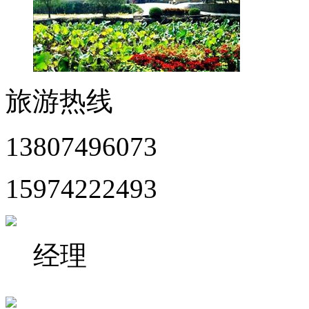
旅游热线
13807496073
15974222493
经理