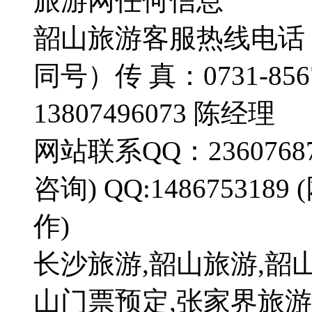
旅游网任何信息
韶山旅游客服热线电话：1
同号）传 真：0731-85
13807496073 陈经理
网站联系QQ：236076873
咨询) QQ:1486753
作)
长沙旅游,韶山旅游,韶
山门票预定,张家界旅游