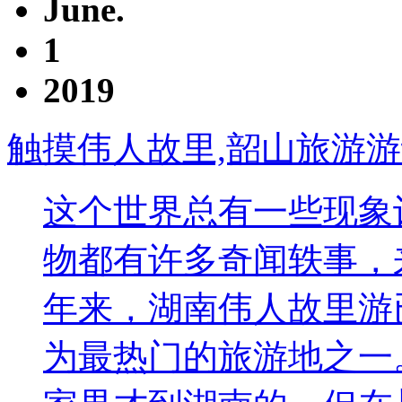
June.
1
2019
触摸伟人故里,韶山旅游
这个世界总有一些现象
物都有许多奇闻轶事，
年来，湖南伟人故里游
为最热门的旅游地之一